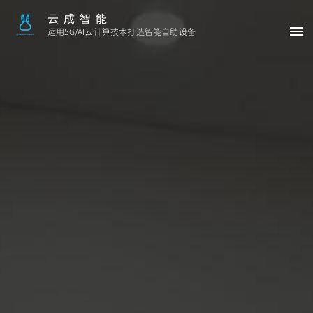
云成智能
运用5G/AI云计算技术打造智能自助设备