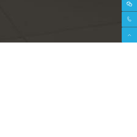
智能图书柜
智能售酒机